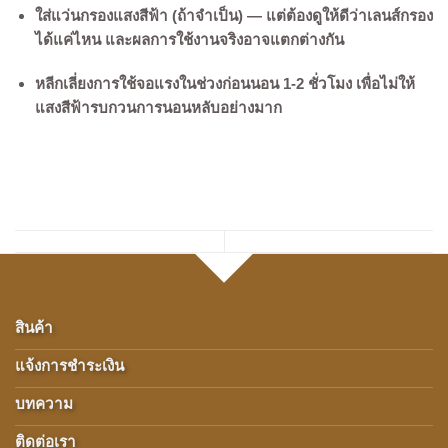
ใส่แว่นกรองแสงสีฟ้า (ถ้าจำเป็น) — แต่ต้องดูให้ดีว่าเลนส์กรอง
ได้แค่ไหน และผลการใช้งานจริงอาจแตกต่างกัน
หลีกเลี่ยงการใช้จอแรงในช่วงก่อนนอน 1-2 ชั่วโมง เพื่อไม่ให้
แสงสีฟ้ารบกวนการนอนหลับอย่างมาก
สินค้า
แจ้งการชำระเงิน
บทความ
ติดต่อเรา