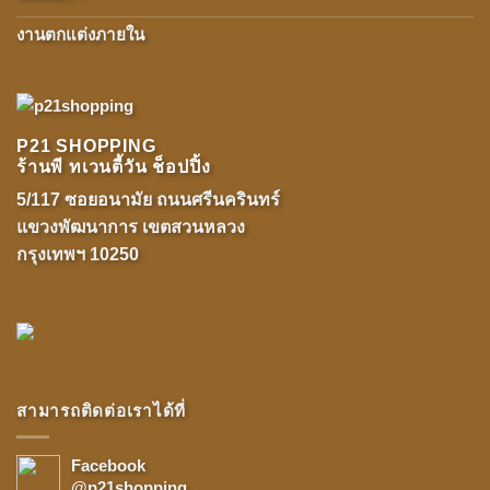
งานตกแต่งภายใน
P21 SHOPPING
ร้านพี ทเวนตี้วัน ช็อปปิ้ง
5/117 ซอยอนามัย ถนนศรีนครินทร์
แขวงพัฒนาการ เขตสวนหลวง
กรุงเทพฯ 10250
สามารถติดต่อเราได้ที่
Facebook
@p21shopping