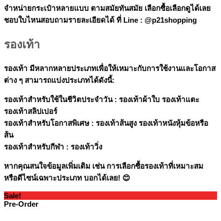
จำหน่ายกระเป๋าหลายแบบ ตามสมัยทันสมัย เลือกซื้อเลือกดูได้เลย
ชอบใบไหนสอบถามรายละเอียดได้ ที่ Line : @p21shopping
รองเท้า
รองเท้า มีหลากหลายประเภทเพื่อให้เหมาะกับการใช้งานและโอกาส
ต่าง ๆ สามารถแบ่งประเภทได้ดังนี้:
รองเท้าสำหรับใช้ในชีวิตประจำวัน :
รองเท้าผ้าใบ รองเท้าแตะ
รองเท้าสลิปเปอร์
รองเท้าสำหรับโอกาสพิเศษ :
รองเท้าส้นสูง รองเท้าหนังหุ้มข้อหรือ
ส้น
รองเท้าสำหรับกีฬา :
รองเท้าวิ่ง
หากคุณสนใจข้อมูลเพิ่มเติม เช่น การเลือกซื้อรองเท้าที่เหมาะสม
หรือดีไซน์เฉพาะประเภท บอกได้เลย! 😊
Sale!
Pre-Order