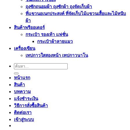
ถุงซักถนอมผ้า ถุงซักผ้า ถุงจัดเก็บผ้า
ที่แขวนอเนกประสงค์ ที่จัดเก็บไม้แขวนเสื้อและไม้หนีบ
ผ้า
สินค้าพรีออเดอร์
กระเป๋า รองเท้า แฟชั่น
กระเป๋าผ้าลายแมว
เครื่องเขียน
เทปกาวใสสองหน้า เทปกาวนาโน
ค้นหา:
หน้าแรก
สินค้า
บทความ
แจ้งชำระเงิน
วิธีการสั่งซื้อสินค้า
ติดต่อเรา
เข้าสู่ระบบ