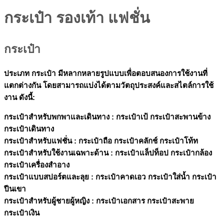
กระเป๋า รองเท้า แฟชั่น
กระเป๋า
ประเภท กระเป๋า มีหลากหลายรูปแบบเพื่อตอบสนองการใช้งานที่
แตกต่างกัน โดยสามารถแบ่งได้ตามวัตถุประสงค์และสไตล์การใช้
งาน ดังนี้:
กระเป๋าสำหรับพกพาและเดินทาง :
กระเป๋าเป้ กระเป๋าสะพานข้าง
กระเป๋าเดิ
นทาง
กระเป๋าสำหรับแฟชั่น :
กระเป๋าถือ กระเป๋าคลักช์ กระเป๋าโท้ท
กระเป๋าสำหรับใช้งานเฉพาะด้าน :
กระเป๋าแล็ปท็อป กระเป๋ากล้อง
กระเป๋าเครื่องสำอาง
กระเป๋าแบบสปอร์ตและลุย :
กระเป๋าคาดเอว กระเป๋าใส่น้ำ กระเป๋า
ปีนเขา
กระเป๋าสำหรับผู้ชายผู้หญิง :
กระเป๋าเอกสาร กระเป๋าสะพาย
กระเป๋าเงิน