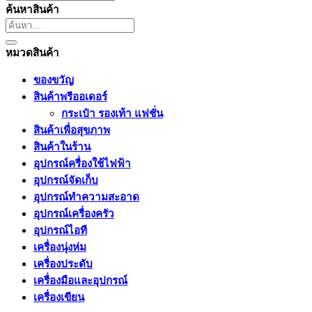
ค้นหาสินค้า
ค้นหา:
หมวดสินค้า
ของขวัญ
สินค้าพรีออเดอร์
กระเป๋า รองเท้า แฟชั่น
สินค้าเพื่อสุขภาพ
สินค้าในร้าน
อุปกรณ์ครื่องใช้ไฟฟ้า
อุปกรณ์จัดเก็บ
อุปกรณ์ทำความสะอาด
อุปกรณ์เครื่องครัว
อุปกรณ์ไอที
เครื่องนุ่งห่ม
เครื่องประดับ
เครื่องมือและอุปกรณ์
เครื่องเขียน