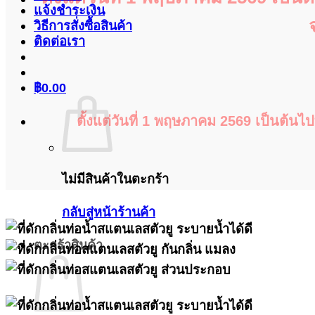
แจ้งชำระเงิน
วิธีการสั่งซื้อสินค้า
ติดต่อเรา
฿
0.00
ตั้งแต่วันที่ 1 พฤษภาคม 2569 เป็นต้นไ
ไม่มีสินค้าในตะกร้า
กลับสู่หน้าร้านค้า
ตะกร้าสินค้า