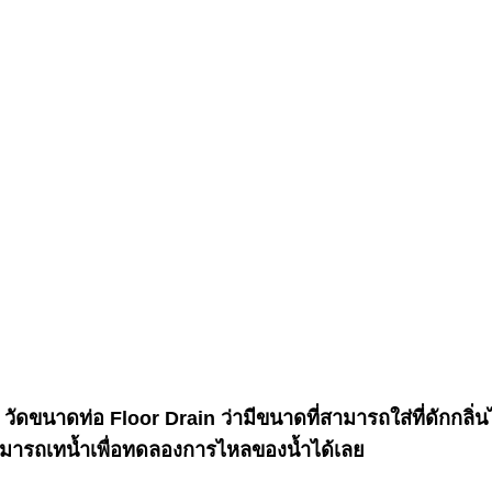
วัดขนาดท่อ Floor Drain ว่ามีขนาดที่สามารถใส่ที่ดักกลิ่น
จสามารถเทน้ำเพื่อทดลองการไหลของน้ำได้เลย