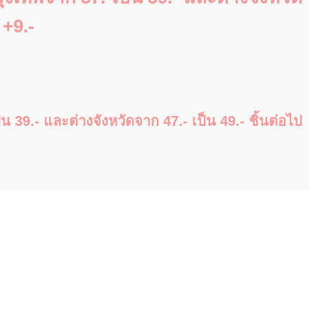
 +9.-
 39.- และต่างจังหวัดจาก 47.- เป็น 49.- ชิ้นต่อไป