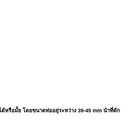
ได้หรือมั้ย โดยขนาดท่ออยุ่ระหว่าง 39-45 mm นำที่ดัก