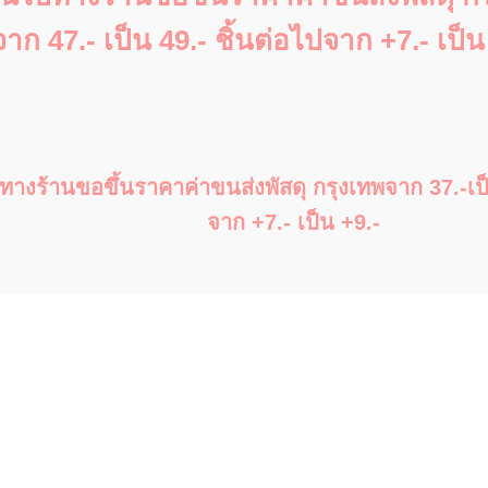
จาก 47.- เป็น 49.- ชิ้นต่อไปจาก +7.- เป็น
ปทางร้านขอขึ้นราคาค่าขนส่งพัสดุ กรุงเทพจาก 37.-เป็น
จาก +7.- เป็น +9.-