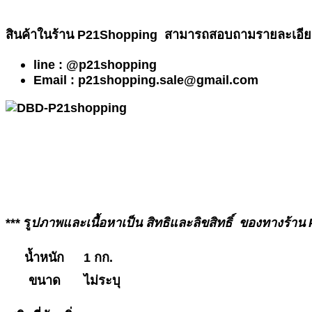
สินค้าในร้าน P21Shopping สามารถสอบถามรายละเอียดเพิ
line : @p21shopping
Email : p21shopping.sale@gmail.com
*** รู
ปภาพและเนื้อหาเป็น สิทธิและลิขสิทธิ์ ของทางร้
น้ำหนัก
1 กก.
ขนาด
ไม่ระบุ