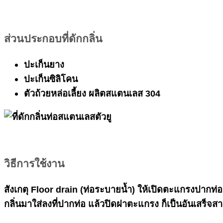
ส่วนประกอบที่ดักกลิ่น
ปะเก็นยาง
ปะเก็นซิลิโคน
ตัวถ้วยหล่อเลี้ยง ผลิตสแตนเลส 304
วิธีการใช้งาน
สังเกตุ Floor drain (ท่อระบายน้ำ) ให้เปิดตะแกรงปากท่อ 
กลิ่นมาใส่ลงที่ปากท่อ แล้วปิดฝาตะแกรง ก็เป็นอันเสร็