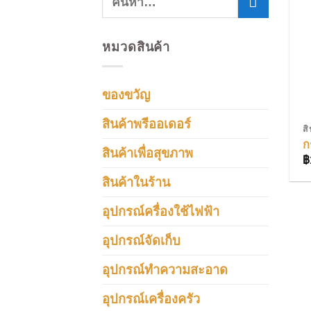
หมวดสินค้า
ของขวัญ
สินค้าพรีออเดอร์
ส
ก
สินค้าเพื่อสุขภาพ
฿
สินค้าในร้าน
อุปกรณ์ครื่องใช้ไฟฟ้า
อุปกรณ์จัดเก็บ
อุปกรณ์ทำความสะอาด
อุปกรณ์เครื่องครัว