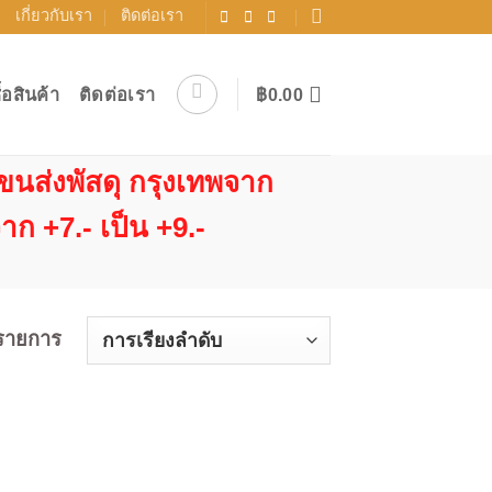
เกี่ยวกับเรา
ติดต่อเรา
ื้อสินค้า
ติดต่อเรา
฿
0.00
ขนส่งพัสดุ กรุงเทพจาก
าก +7.- เป็น +9.-
รายการ