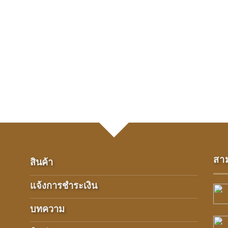
สาม
สินค้า
แจ้งการชำระเงิน
บทความ