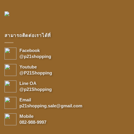
สามารถติดต่อเราได้ที่
Facebook
@p21shopping
Youtube
@P21Shopping
Line OA
@p21Shopping
Email
p21shopping.sale@gmail.com
Mobile
082-988-9997