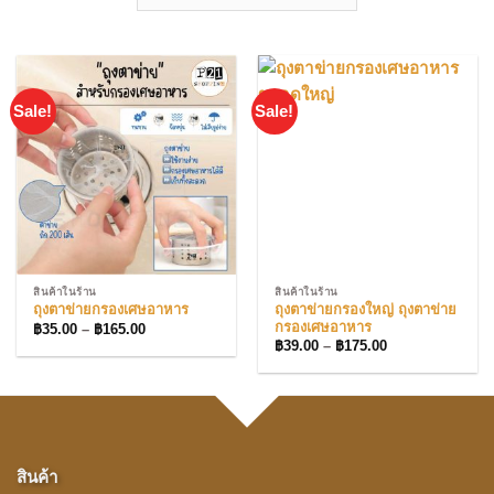
Sale!
Sale!
สินค้าในร้าน
สินค้าในร้าน
ถุงตาข่ายกรองใหญ่ ถุงตาข่าย
ถุงตาข่ายกรองเศษอาหาร
กรองเศษอาหาร
Price
฿
35.00
–
฿
165.00
range:
Price
฿
39.00
–
฿
175.00
฿35.00
range:
through
฿39.00
฿165.00
through
฿175.00
สินค้า