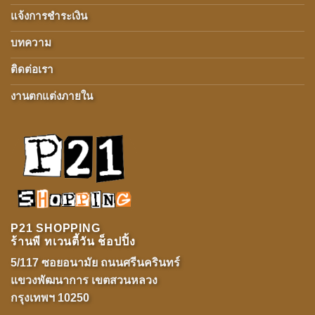
แจ้งการชำระเงิน
บทความ
ติดต่อเรา
งานตกแต่งภายใน
P21 SHOPPING
ร้านพี ทเวนตี้วัน ช็อปปิ้ง
5/117 ซอยอนามัย ถนนศรีนครินทร์
แขวงพัฒนาการ เขตสวนหลวง
กรุงเทพฯ 10250