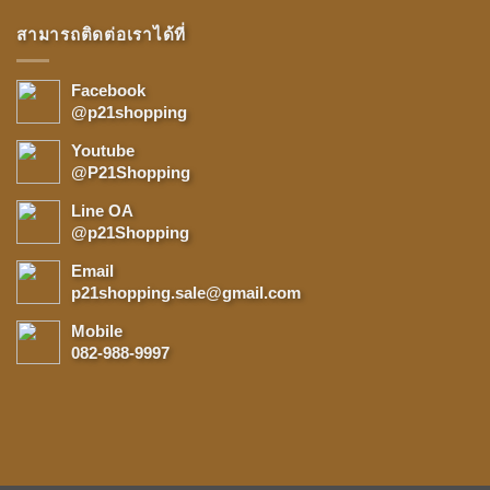
สามารถติดต่อเราได้ที่
Facebook
@p21shopping
Youtube
@P21Shopping
Line OA
@p21Shopping
Email
p21shopping.sale@gmail.com
Mobile
082-988-9997