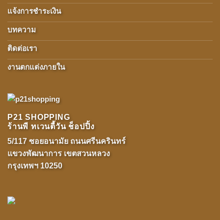
แจ้งการชำระเงิน
บทความ
ติดต่อเรา
งานตกแต่งภายใน
P21 SHOPPING
ร้านพี ทเวนตี้วัน ช็อปปิ้ง
5/117 ซอยอนามัย ถนนศรีนครินทร์
แขวงพัฒนาการ เขตสวนหลวง
กรุงเทพฯ 10250