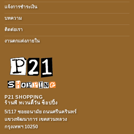
แจ้งการชำระเงิน
บทความ
ติดต่อเรา
งานตกแต่งภายใน
P21 SHOPPING
ร้านพี ทเวนตี้วัน ช็อปปิ้ง
5/117 ซอยอนามัย ถนนศรีนครินทร์
แขวงพัฒนาการ เขตสวนหลวง
กรุงเทพฯ 10250