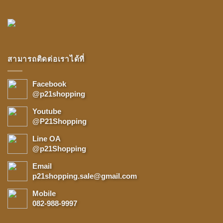
สามารถติดต่อเราได้ที่
Facebook
@p21shopping
Youtube
@P21Shopping
Line OA
@p21Shopping
Email
p21shopping.sale@gmail.com
Mobile
082-988-9997