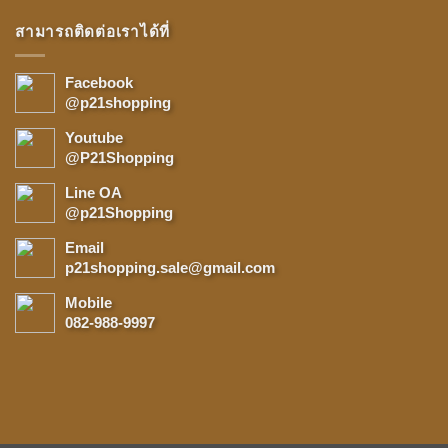
สามารถติดต่อเราได้ที่
Facebook
@p21shopping
Youtube
@P21Shopping
Line OA
@p21Shopping
Email
p21shopping.sale@gmail.com
Mobile
082-988-9997