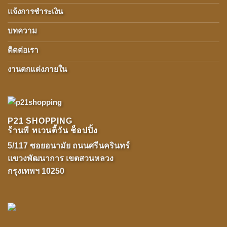
แจ้งการชำระเงิน
บทความ
ติดต่อเรา
งานตกแต่งภายใน
P21 SHOPPING
ร้านพี ทเวนตี้วัน ช็อปปิ้ง
5/117 ซอยอนามัย ถนนศรีนครินทร์
แขวงพัฒนาการ เขตสวนหลวง
กรุงเทพฯ 10250